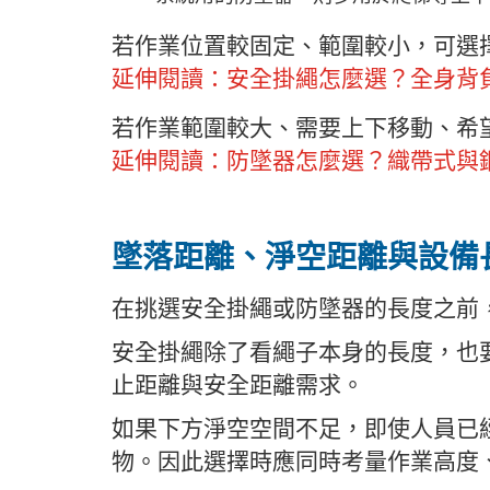
若作業位置較固定、範圍較小，可選
延伸閱讀：
安全掛繩怎麼選？全身背
若作業範圍較大、需要上下移動、希
延伸閱讀：
防墜器怎麼選？織帶式與
墜落距離、淨空距離與設備
在挑選安全掛繩或防墜器的長度之前
安全掛繩除了看繩子本身的長度，也
止距離與安全距離需求。
如果下方淨空空間不足，即使人員已
物。因此選擇時應同時考量作業高度