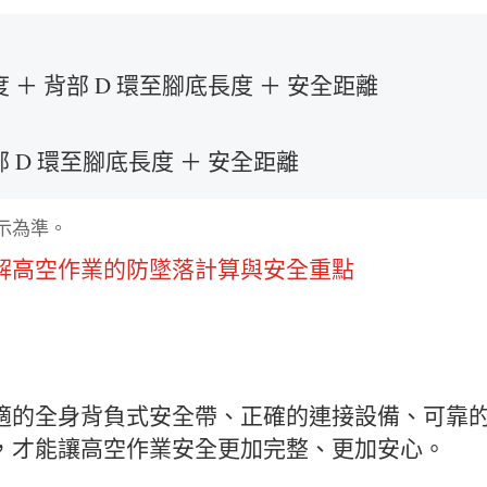
 ＋ 背部 D 環至腳底長度 ＋ 安全距離
 D 環至腳底長度 ＋ 安全距離
示為準。
解高空作業的防墜落計算與安全重點
適的全身背負式安全帶、正確的連接設備、可靠
，才能讓高空作業安全更加完整、更加安心。