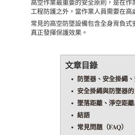
高空作業最重要的安全原則，是在作
工程防護之外，當作業人員需要在高
常見的高空防墜設備包含全身背負式
真正發揮保護效果。
文章目錄
防墜器、安全掛繩、
安全掛繩與防墜器的
墜落距離、淨空距離
結語
常見問題（FAQ）