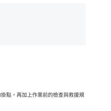
的掛點，再加上作業前的檢查與救援規