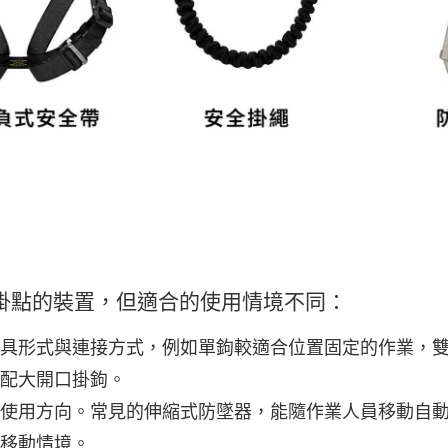
掛點的裝置，但適合的使用情境不同：
具形式與連接方式，例如單鉤較適合位置固定的作業，
配大開口掛鉤。
使用方向。常見的伸縮式防墜器，能隨作業人員移動自
移動情境。