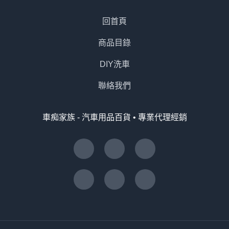
回首頁
商品目錄
DIY洗車
聯絡我們
車痴家族 - 汽車用品百貨 • 專業代理經銷