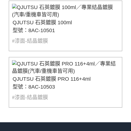
QJUTSU 石英鍍膜 100ml
型號：8AC-10501
#漆面-結晶鍍膜
QJUTSU 石英鍍膜 PRO 116+4ml
型號：8AC-10503
#漆面-結晶鍍膜