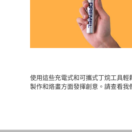
使用這些充電式和可攜式丁烷工具輕
製作和烙畫方面發揮創意。請查看我