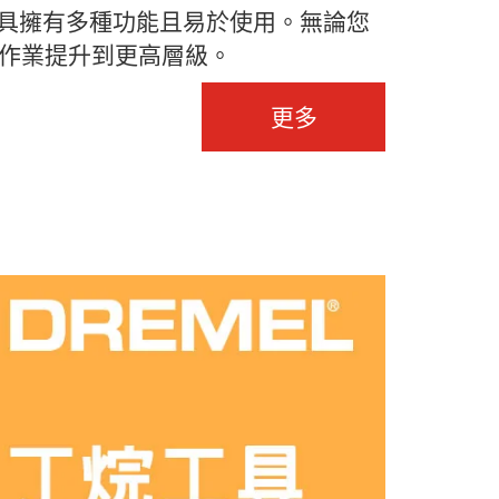
心工具擁有多種功能且易於使用。無論您
Y作業提升到更高層級。
更多