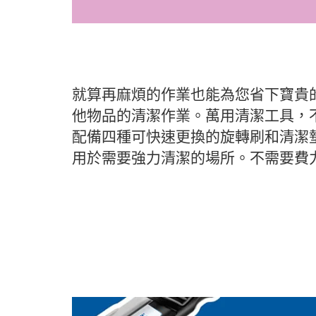
就算再麻煩的作業也能為您省下寶貴的時
他物品的清潔作業。萬用清潔工具，
配備四種可快速更換的旋轉刷和清潔
用於需要強力清潔的場所。不需要費