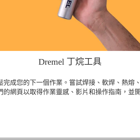
Dremel 丁烷工具
鬆完成您的下一個作業。嘗試焊接、軟焊、熱熔
們的網頁以取得作業靈感、影片和操作指南，並