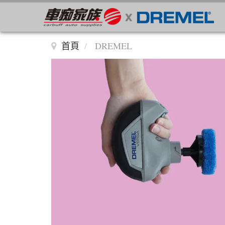
首頁
DREMEL