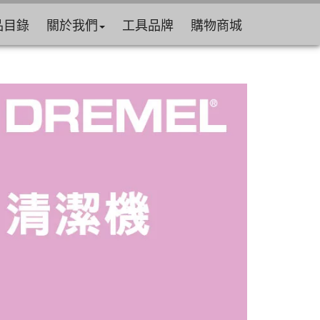
品目錄
關於我們
工具品牌
購物商城