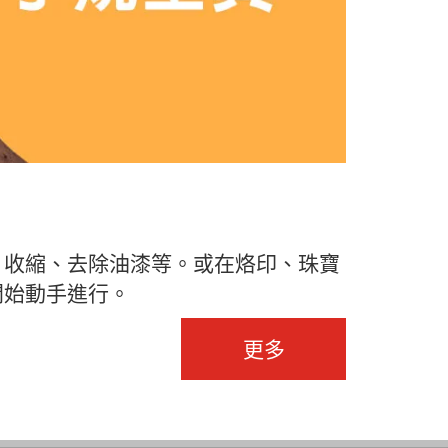
、收縮、去除油漆等。或在烙印、珠寶
開始動手進行。
更多