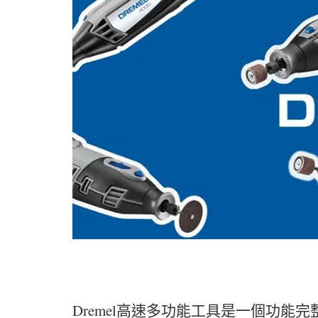
Dremel高速多功能工具是一個功能