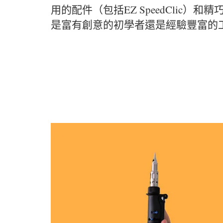
用的配件（包括EZ SpeedCli
是富有創意的初學者還是經驗豐富的工