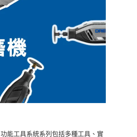
l多功能工具系統系列包括多種工具、實