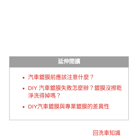
延伸閱讀
汽車鍍膜前應該注意什麼？
DIY 汽車鍍膜失敗怎麼辦？鍍膜沒擦乾
淨洗得掉嗎？
DIY汽車鍍膜與專業鍍膜的差異性
回洗車知識