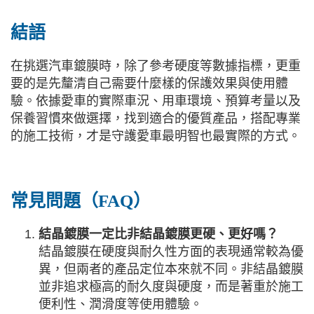
結語
在挑選汽車鍍膜時，除了參考硬度等數據指標，更重
要的是先釐清自己需要什麼樣的保護效果與使用體
驗。依據愛車的實際車況、用車環境、預算考量以及
保養習慣來做選擇，找到適合的優質產品，搭配專業
的施工技術，才是守護愛車最明智也最實際的方式。
常見問題（FAQ）
結晶鍍膜一定比非結晶鍍膜更硬、更好嗎？
結晶鍍膜在硬度與耐久性方面的表現通常較為優
異，但兩者的產品定位本來就不同。非結晶鍍膜
並非追求極高的耐久度與硬度，而是著重於施工
便利性、潤滑度等使用體驗。