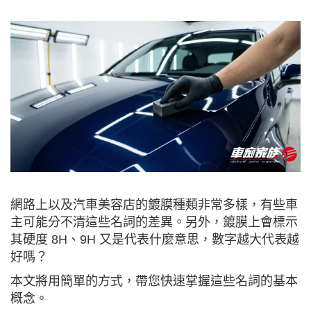
網路上以及汽車美容店的鍍膜種類非常多樣，有些車
主可能分不清這些名詞的差異。另外，鍍膜上會標示
其硬度 8H、9H 又是代表什麼意思，數字越大代表越
好嗎？
本文將用簡單的方式，帶您快速掌握這些名詞的基本
概念。