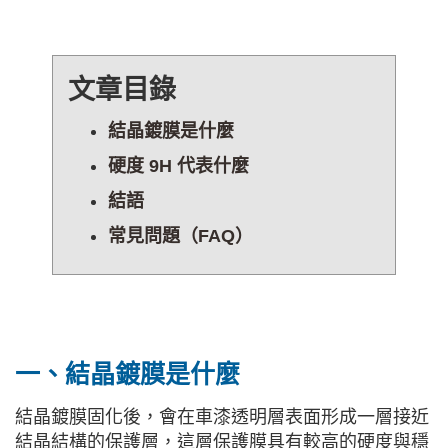
文章目錄
結晶鍍膜是什麼
硬度 9H 代表什麼
結語
常見問題（FAQ）
一、結晶鍍膜是什麼
結晶鍍膜固化後，會在車漆透明層表面形成一層接近
結晶結構的保護層，這層保護膜具有較高的硬度與穩