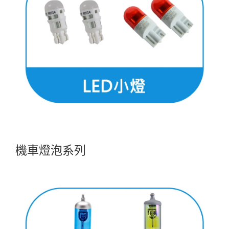
機車燈泡系列