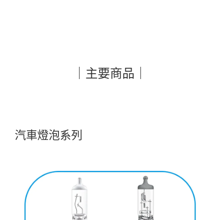
｜主要商品｜
汽車燈泡系列