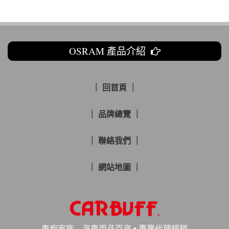
OSRAM 產品介紹
｜ 回首頁 ｜
｜ 品牌總覽 ｜
｜ 聯絡我們 ｜
｜ 網站地圖 ｜
車痴家族 – 汽車用品百貨 • 專業代理經銷