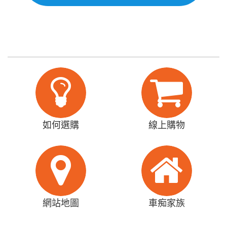
如何選購
線上購物
網站地圖
車痴家族