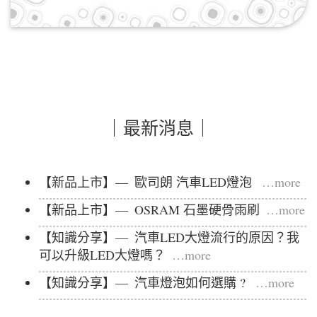
｜最新消息｜
【新品上市】— 歐司朗 汽車LED燈泡
…more
【新品上市】— OSRAM 石墨硬骨雨刷
…more
【知識分享】— 汽車LED大燈流行的原因？我
可以升級LED大燈嗎？
…more
【知識分享】— 汽車燈泡如何選購 ?
…more